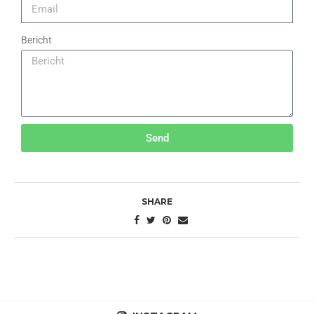
Bericht
Send
SHARE