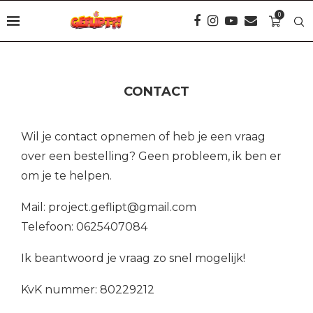
0
CONTACT
Wil je contact opnemen of heb je een vraag
over een bestelling? Geen probleem, ik ben er
om je te helpen.
Mail: project.geflipt@gmail.com
Telefoon: 0625407084
Ik beantwoord je vraag zo snel mogelijk!
KvK nummer: 80229212