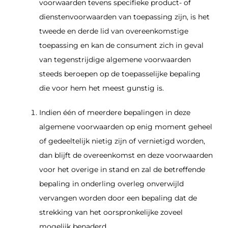
voorwaarden tevens specifieke product- of
dienstenvoorwaarden van toepassing zijn, is het
tweede en derde lid van overeenkomstige
toepassing en kan de consument zich in geval
van tegenstrijdige algemene voorwaarden
steeds beroepen op de toepasselijke bepaling
die voor hem het meest gunstig is.
Indien één of meerdere bepalingen in deze
algemene voorwaarden op enig moment geheel
of gedeeltelijk nietig zijn of vernietigd worden,
dan blijft de overeenkomst en deze voorwaarden
voor het overige in stand en zal de betreffende
bepaling in onderling overleg onverwijld
vervangen worden door een bepaling dat de
strekking van het oorspronkelijke zoveel
mogelijk benaderd.