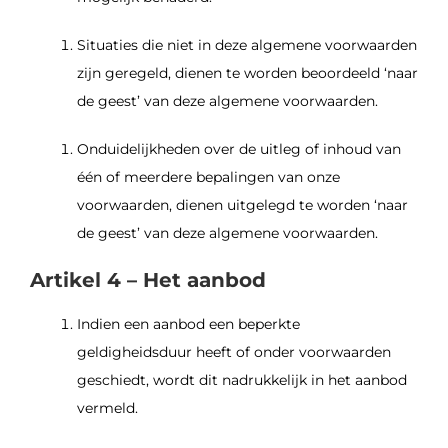
Situaties die niet in deze algemene voorwaarden
zijn geregeld, dienen te worden beoordeeld ‘naar
de geest’ van deze algemene voorwaarden.
Onduidelijkheden over de uitleg of inhoud van
één of meerdere bepalingen van onze
voorwaarden, dienen uitgelegd te worden ‘naar
de geest’ van deze algemene voorwaarden.
Artikel 4 – Het aanbod
Indien een aanbod een beperkte
geldigheidsduur heeft of onder voorwaarden
geschiedt, wordt dit nadrukkelijk in het aanbod
vermeld.