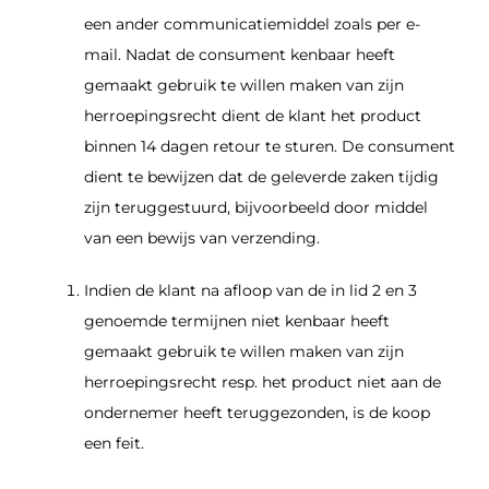
een ander communicatiemiddel zoals per e-
mail. Nadat de consument kenbaar heeft
gemaakt gebruik te willen maken van zijn
herroepingsrecht dient de klant het product
binnen 14 dagen retour te sturen. De consument
dient te bewijzen dat de geleverde zaken tijdig
zijn teruggestuurd, bijvoorbeeld door middel
van een bewijs van verzending.
Indien de klant na afloop van de in lid 2 en 3
genoemde termijnen niet kenbaar heeft
gemaakt gebruik te willen maken van zijn
herroepingsrecht resp. het product niet aan de
ondernemer heeft teruggezonden, is de koop
een feit.