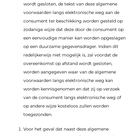
wordt gesloten, de tekst van deze algemene
voorwaarden langs elektronische weg aan de
consument ter beschikking worden gesteld op
zodanige wijze dat deze door de consument op
een eenvoudige manier kan worden opgeslagen
op een duurzame gegevensdrager. Indien dit
redelijkerwijs niet mogelijk is, zal voordat de
overeenkomst op afstand wordt gesloten,
worden aangegeven waar van de algemene
voorwaarden langs elektronische weg kan
worden kennisgenomen en dat zij op verzoek
van de consument langs elektronische weg of
op andere wijze kosteloos zullen worden
toegezonden.
Voor het geval dat naast deze algemene