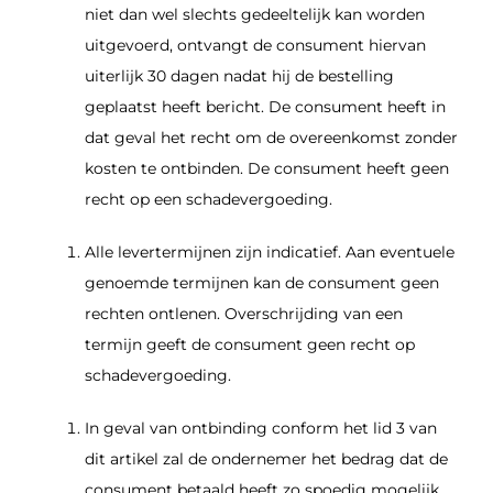
niet dan wel slechts gedeeltelijk kan worden
uitgevoerd, ontvangt de consument hiervan
uiterlijk 30 dagen nadat hij de bestelling
geplaatst heeft bericht. De consument heeft in
dat geval het recht om de overeenkomst zonder
kosten te ontbinden. De consument heeft geen
recht op een schadevergoeding.
Alle levertermijnen zijn indicatief. Aan eventuele
genoemde termijnen kan de consument geen
rechten ontlenen. Overschrijding van een
termijn geeft de consument geen recht op
schadevergoeding.
In geval van ontbinding conform het lid 3 van
dit artikel zal de ondernemer het bedrag dat de
consument betaald heeft zo spoedig mogelijk,