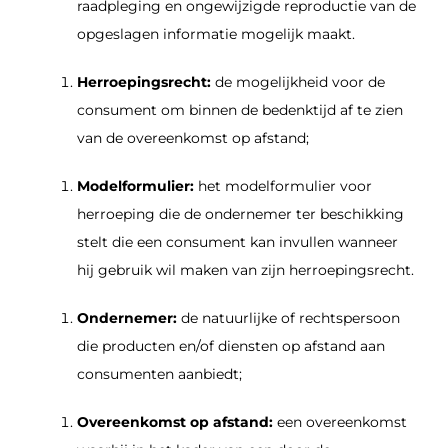
raadpleging en ongewijzigde reproductie van de
opgeslagen informatie mogelijk maakt.
Herroepingsrecht
:
de mogelijkheid voor de
consument om binnen de bedenktijd af te zien
van de overeenkomst op afstand;
Modelformulier:
het modelformulier voor
herroeping die de ondernemer ter beschikking
stelt die een consument kan invullen wanneer
hij gebruik wil maken van zijn herroepingsrecht.
Ondernemer:
de natuurlijke of rechtspersoon
die producten en/of diensten op afstand aan
consumenten aanbiedt;
Overeenkomst op afstand:
een overeenkomst