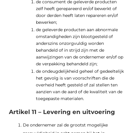
de consument de geleverde producten
zelf heeft gerepareerd en/of bewerkt of
door derden heeft laten repareren en/of
bewerken;
de geleverde producten aan abnormale
omstandigheden zijn blootgesteld of
anderszins onzorgvuldig worden
behandeld of in strijd zijn met de
aanwijzingen van de ondernemer en/of op
de verpakking behandeld zijn;
de ondeugdelijkheid geheel of gedeeltelijk
het gevolg is van voorschriften die de
overheid heeft gesteld of zal stellen ten
aanzien van de aard of de kwaliteit van de
toegepaste materialen.
Artikel 11 – Levering en uitvoering
De ondernemer zal de grootst mogelijke