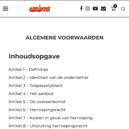
0
ALGEMENE VOORWAARDEN
Inhoudsopgave
Artikel 1 – Definities
Artikel 2 – Identiteit van de ondernemer
Artikel 3 – Toepasselijkheid
Artikel 4 – Het aanbod
Artikel 5 – De overeenkomst
Artikel 6 – Herroepingsrecht
Artikel 7 – Kosten in geval van herroeping
Artikel 8 – Uitsluiting herroepingsrecht