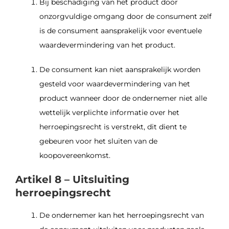
Bij beschadiging van het product door
onzorgvuldige omgang door de consument zelf
is de consument aansprakelijk voor eventuele
waardevermindering van het product.
De consument kan niet aansprakelijk worden
gesteld voor waardevermindering van het
product wanneer door de ondernemer niet alle
wettelijk verplichte informatie over het
herroepingsrecht is verstrekt, dit dient te
gebeuren voor het sluiten van de
koopovereenkomst.
Artikel 8 – Uitsluiting
herroepingsrecht
De ondernemer kan het herroepingsrecht van