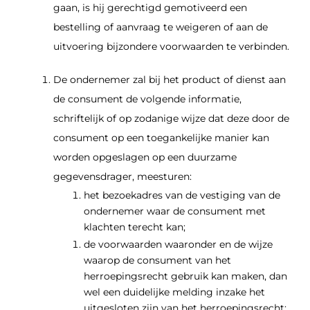
gaan, is hij gerechtigd gemotiveerd een
bestelling of aanvraag te weigeren of aan de
uitvoering bijzondere voorwaarden te verbinden.
De ondernemer zal bij het product of dienst aan
de consument de volgende informatie,
schriftelijk of op zodanige wijze dat deze door de
consument op een toegankelijke manier kan
worden opgeslagen op een duurzame
gegevensdrager, meesturen:
het bezoekadres van de vestiging van de
ondernemer waar de consument met
klachten terecht kan;
de voorwaarden waaronder en de wijze
waarop de consument van het
herroepingsrecht gebruik kan maken, dan
wel een duidelijke melding inzake het
uitgesloten zijn van het herroepingsrecht;