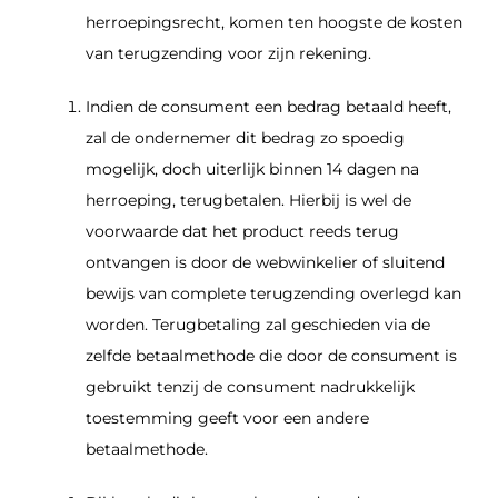
herroepingsrecht, komen ten hoogste de kosten
van terugzending voor zijn rekening.
Indien de consument een bedrag betaald heeft,
zal de ondernemer dit bedrag zo spoedig
mogelijk, doch uiterlijk binnen 14 dagen na
herroeping, terugbetalen. Hierbij is wel de
voorwaarde dat het product reeds terug
ontvangen is door de webwinkelier of sluitend
bewijs van complete terugzending overlegd kan
worden. Terugbetaling zal geschieden via de
zelfde betaalmethode die door de consument is
gebruikt tenzij de consument nadrukkelijk
toestemming geeft voor een andere
betaalmethode.