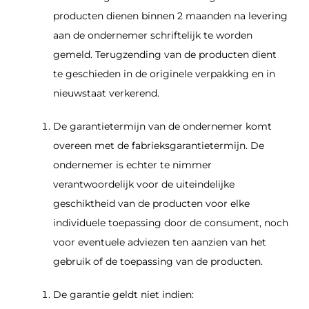
producten dienen binnen 2 maanden na levering
aan de ondernemer schriftelijk te worden
gemeld. Terugzending van de producten dient
te geschieden in de originele verpakking en in
nieuwstaat verkerend.
De garantietermijn van de ondernemer komt
overeen met de fabrieksgarantietermijn. De
ondernemer is echter te nimmer
verantwoordelijk voor de uiteindelijke
geschiktheid van de producten voor elke
individuele toepassing door de consument, noch
voor eventuele adviezen ten aanzien van het
gebruik of de toepassing van de producten.
De garantie geldt niet indien: