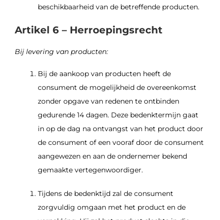
beschikbaarheid van de betreffende producten.
Artikel 6 – Herroepingsrecht
Bij levering van producten:
Bij de aankoop van producten heeft de
consument de mogelijkheid de overeenkomst
zonder opgave van redenen te ontbinden
gedurende 14 dagen. Deze bedenktermijn gaat
in op de dag na ontvangst van het product door
de consument of een vooraf door de consument
aangewezen en aan de ondernemer bekend
gemaakte vertegenwoordiger.
Tijdens de bedenktijd zal de consument
zorgvuldig omgaan met het product en de