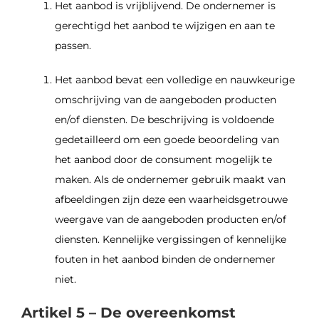
Het aanbod is vrijblijvend. De ondernemer is
gerechtigd het aanbod te wijzigen en aan te
passen.
Het aanbod bevat een volledige en nauwkeurige
omschrijving van de aangeboden producten
en/of diensten. De beschrijving is voldoende
gedetailleerd om een goede beoordeling van
het aanbod door de consument mogelijk te
maken. Als de ondernemer gebruik maakt van
afbeeldingen zijn deze een waarheidsgetrouwe
weergave van de aangeboden producten en/of
diensten. Kennelijke vergissingen of kennelijke
fouten in het aanbod binden de ondernemer
niet.
Artikel 5 – De overeenkomst