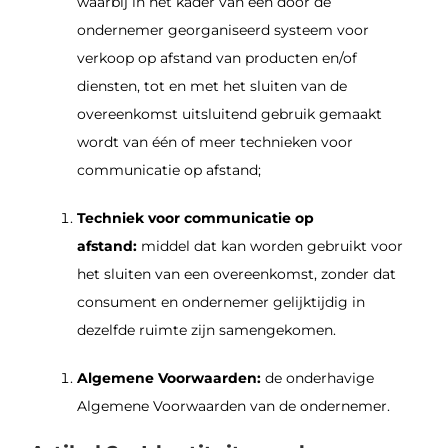
waarbij in het kader van een door de
ondernemer georganiseerd systeem voor
verkoop op afstand van producten en/of
diensten, tot en met het sluiten van de
overeenkomst uitsluitend gebruik gemaakt
wordt van één of meer technieken voor
communicatie op afstand;
Techniek voor communicatie op
afstand:
middel dat kan worden gebruikt voor
het sluiten van een overeenkomst, zonder dat
consument en ondernemer gelijktijdig in
dezelfde ruimte zijn samengekomen.
Algemene Voorwaarden:
de onderhavige
Algemene Voorwaarden van de ondernemer.