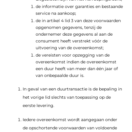
de informatie over garanties en bestaande
service na aankoop;
de in artikel 4 lid 3 van deze voorwaarden
opgenomen gegevens, tenzij de
ondernemer deze gegevens al aan de
consument heeft verstrekt vóór de
uitvoering van de overeenkomst;
de vereisten voor opzegging van de
overeenkomst indien de overeenkomst
een duur heeft van meer dan één jaar of
van onbepaalde duur is.
In geval van een duurtransactie is de bepaling in
het vorige lid slechts van toepassing op de
eerste levering.
Iedere overeenkomst wordt aangegaan onder
de opschortende voorwaarden van voldoende