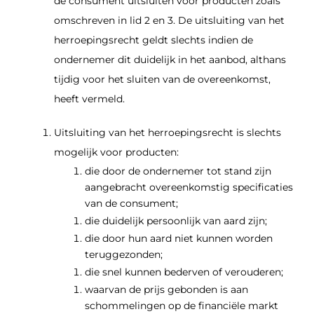
de consument uitsluiten voor producten zoals
omschreven in lid 2 en 3. De uitsluiting van het
herroepingsrecht geldt slechts indien de
ondernemer dit duidelijk in het aanbod, althans
tijdig voor het sluiten van de overeenkomst,
heeft vermeld.
Uitsluiting van het herroepingsrecht is slechts
mogelijk voor producten:
die door de ondernemer tot stand zijn
aangebracht overeenkomstig specificaties
van de consument;
die duidelijk persoonlijk van aard zijn;
die door hun aard niet kunnen worden
teruggezonden;
die snel kunnen bederven of verouderen;
waarvan de prijs gebonden is aan
schommelingen op de financiële markt