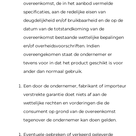
overeenkomst, de in het aanbod vermelde
specificaties, aan de redelijke eisen van
deugdelijkheid en/of bruikbaarheid en de op de
datum van de totstandkoming van de
overeenkomst bestaande wettelijke bepalingen
en/of overheidsvoorschriften. Indien
overeengekomen staat de ondernemer er
tevens voor in dat het product geschikt is voor
ander dan normaal gebruik.
Een door de ondernemer, fabrikant of importeur
verstrekte garantie doet niets af aan de
wettelijke rechten en vorderingen die de
consument op grond van de overeenkomst
tegenover de ondernemer kan doen gelden.
Eventuele gebreken of verkeerd geleverde