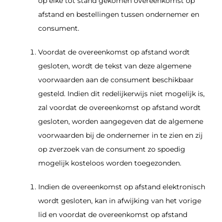
op elke tot stand gekomen overeenkomst op
afstand en bestellingen tussen ondernemer en
consument.
Voordat de overeenkomst op afstand wordt
gesloten, wordt de tekst van deze algemene
voorwaarden aan de consument beschikbaar
gesteld. Indien dit redelijkerwijs niet mogelijk is,
zal voordat de overeenkomst op afstand wordt
gesloten, worden aangegeven dat de algemene
voorwaarden bij de ondernemer in te zien en zij
op zverzoek van de consument zo spoedig
mogelijk kosteloos worden toegezonden.
Indien de overeenkomst op afstand elektronisch
wordt gesloten, kan in afwijking van het vorige
lid en voordat de overeenkomst op afstand