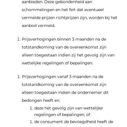
aanbieden. Deze gebondenheid aan
schommelingen en het feit dat eventueel
vermelde prijzen richtprijzen zijn, worden bij het
aanbod vermeld.
Prijsverhogingen binnen 3 maanden na de
totstandkoming van de overeenkomst zijn
alleen toegestaan indien zij het gevolg zijn van
wettelijke regelingen of bepalingen.
Prijsverhogingen vanaf 3 maanden na de
totstandkoming van de overeenkomst zijn
alleen toegestaan indien de ondernemer dit
bedongen heeft en:
deze het gevolg zijn van wettelijke
regelingen of bepalingen; of
de consument de bevoegdheid heeft de