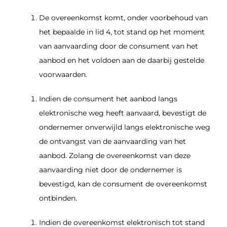
De overeenkomst komt, onder voorbehoud van
het bepaalde in lid 4, tot stand op het moment
van aanvaarding door de consument van het
aanbod en het voldoen aan de daarbij gestelde
voorwaarden.
Indien de consument het aanbod langs
elektronische weg heeft aanvaard, bevestigt de
ondernemer onverwijld langs elektronische weg
de ontvangst van de aanvaarding van het
aanbod. Zolang de overeenkomst van deze
aanvaarding niet door de ondernemer is
bevestigd, kan de consument de overeenkomst
ontbinden.
Indien de overeenkomst elektronisch tot stand