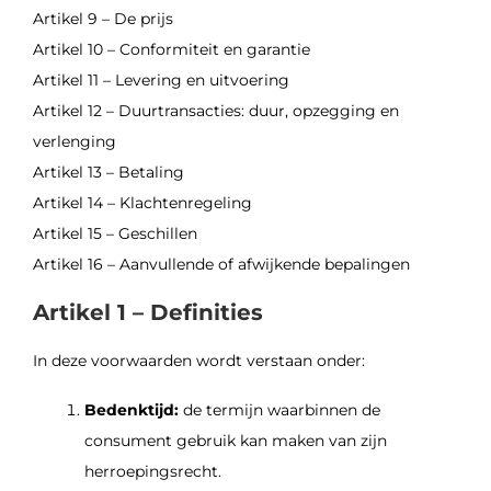
Artikel 9 – De prijs
Artikel 10 – Conformiteit en garantie
Artikel 11 – Levering en uitvoering
Artikel 12 – Duurtransacties: duur, opzegging en
verlenging
Artikel 13 – Betaling
Artikel 14 – Klachtenregeling
Artikel 15 – Geschillen
Artikel 16 – Aanvullende of afwijkende bepalingen
Artikel 1 – Definities
In deze voorwaarden wordt verstaan onder:
Bedenktijd:
de termijn waarbinnen de
consument gebruik kan maken van zijn
herroepingsrecht.