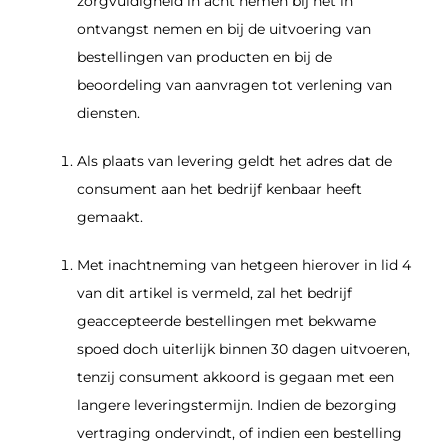
zorgvuldigheid in acht nemen bij het in
ontvangst nemen en bij de uitvoering van
bestellingen van producten en bij de
beoordeling van aanvragen tot verlening van
diensten.
Als plaats van levering geldt het adres dat de
consument aan het bedrijf kenbaar heeft
gemaakt.
Met inachtneming van hetgeen hierover in lid 4
van dit artikel is vermeld, zal het bedrijf
geaccepteerde bestellingen met bekwame
spoed doch uiterlijk binnen 30 dagen uitvoeren,
tenzij consument akkoord is gegaan met een
langere leveringstermijn. Indien de bezorging
vertraging ondervindt, of indien een bestelling