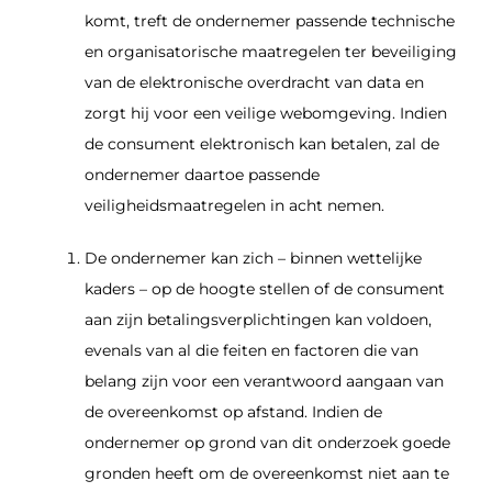
komt, treft de ondernemer passende technische
en organisatorische maatregelen ter beveiliging
van de elektronische overdracht van data en
zorgt hij voor een veilige webomgeving. Indien
de consument elektronisch kan betalen, zal de
ondernemer daartoe passende
veiligheidsmaatregelen in acht nemen.
De ondernemer kan zich – binnen wettelijke
kaders – op de hoogte stellen of de consument
aan zijn betalingsverplichtingen kan voldoen,
evenals van al die feiten en factoren die van
belang zijn voor een verantwoord aangaan van
de overeenkomst op afstand. Indien de
ondernemer op grond van dit onderzoek goede
gronden heeft om de overeenkomst niet aan te