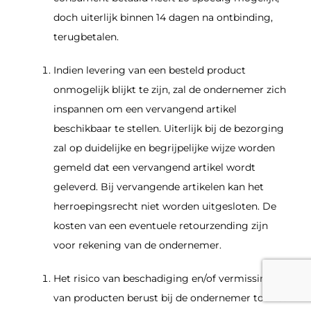
doch uiterlijk binnen 14 dagen na ontbinding,
terugbetalen.
Indien levering van een besteld product
onmogelijk blijkt te zijn, zal de ondernemer zich
inspannen om een vervangend artikel
beschikbaar te stellen. Uiterlijk bij de bezorging
zal op duidelijke en begrijpelijke wijze worden
gemeld dat een vervangend artikel wordt
geleverd. Bij vervangende artikelen kan het
herroepingsrecht niet worden uitgesloten. De
kosten van een eventuele retourzending zijn
voor rekening van de ondernemer.
Het risico van beschadiging en/of vermissing
van producten berust bij de ondernemer tot het