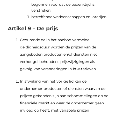
begonnen voordat de bedenktijd is
verstreken;
betreffende weddenschappen en loterijen.
Artikel 9 – De prijs
Gedurende de in het aanbod vermelde
geldigheidsduur worden de prijzen van de
aangeboden producten en/of diensten niet
verhoogd, behoudens prijswijzigingen als
gevolg van veranderingen in btw-tarieven.
In afwijking van het vorige lid kan de
ondernemer producten of diensten waarvan de
prijzen gebonden zijn aan schommelingen op de
financiële markt en waar de ondernemer geen
invloed op heeft, met variabele prijzen