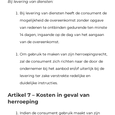
Bij levering van diensten:
Bij levering van diensten heeft de consument de
mogelijkheid de overeenkomst zonder opgave
van redenen te ontbinden gedurende ten minste
14 dagen, ingaande op de dag van het aangaan
van de overeenkomst.
Om gebruik te maken van zijn herroepingsrecht,
zal de consument zich richten naar de door de
ondernemer bij het aanbod en/of uiterlijk bij de
levering ter zake verstrekte redelijke en
duidelijke instructies.
Artikel 7 – Kosten in geval van
herroeping
Indien de consument gebruik maakt van zijn