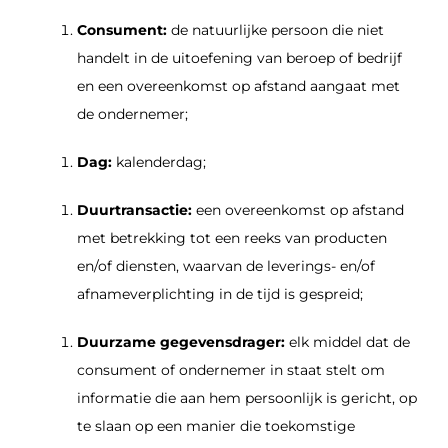
Consument:
de natuurlijke persoon die niet
handelt in de uitoefening van beroep of bedrijf
en een overeenkomst op afstand aangaat met
de ondernemer;
Dag:
kalenderdag;
Duurtransactie:
een overeenkomst op afstand
met betrekking tot een reeks van producten
en/of diensten, waarvan de leverings- en/of
afnameverplichting in de tijd is gespreid;
Duurzame gegevensdrager:
elk middel dat de
consument of ondernemer in staat stelt om
informatie die aan hem persoonlijk is gericht, op
te slaan op een manier die toekomstige