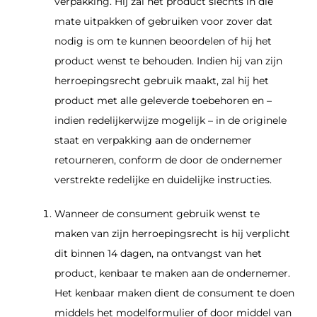
verpakking. Hij zal het product slechts in die
mate uitpakken of gebruiken voor zover dat
nodig is om te kunnen beoordelen of hij het
product wenst te behouden. Indien hij van zijn
herroepingsrecht gebruik maakt, zal hij het
product met alle geleverde toebehoren en –
indien redelijkerwijze mogelijk – in de originele
staat en verpakking aan de ondernemer
retourneren, conform de door de ondernemer
verstrekte redelijke en duidelijke instructies.
Wanneer de consument gebruik wenst te
maken van zijn herroepingsrecht is hij verplicht
dit binnen 14 dagen, na ontvangst van het
product, kenbaar te maken aan de ondernemer.
Het kenbaar maken dient de consument te doen
middels het modelformulier of door middel van