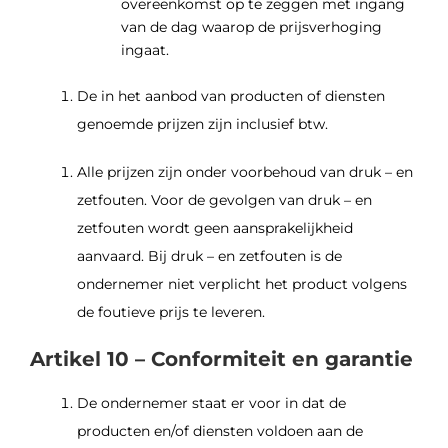
overeenkomst op te zeggen met ingang
van de dag waarop de prijsverhoging
ingaat.
De in het aanbod van producten of diensten
genoemde prijzen zijn inclusief btw.
Alle prijzen zijn onder voorbehoud van druk – en
zetfouten. Voor de gevolgen van druk – en
zetfouten wordt geen aansprakelijkheid
aanvaard. Bij druk – en zetfouten is de
ondernemer niet verplicht het product volgens
de foutieve prijs te leveren.
Artikel 10 – Conformiteit en garantie
De ondernemer staat er voor in dat de
producten en/of diensten voldoen aan de