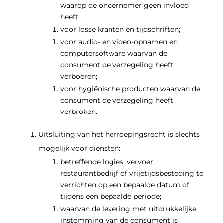
waarop de ondernemer geen invloed
heeft;
voor losse kranten en tijdschriften;
voor audio- en video-opnamen en
computersoftware waarvan de
consument de verzegeling heeft
verboeren;
voor hygiënische producten waarvan de
consument de verzegeling heeft
verbroken.
Uitsluiting van het herroepingsrecht is slechts
mogelijk voor diensten:
betreffende logies, vervoer,
restaurantbedrijf of vrijetijdsbesteding te
verrichten op een bepaalde datum of
tijdens een bepaalde periode;
waarvan de levering met uitdrukkelijke
instemming van de consument is