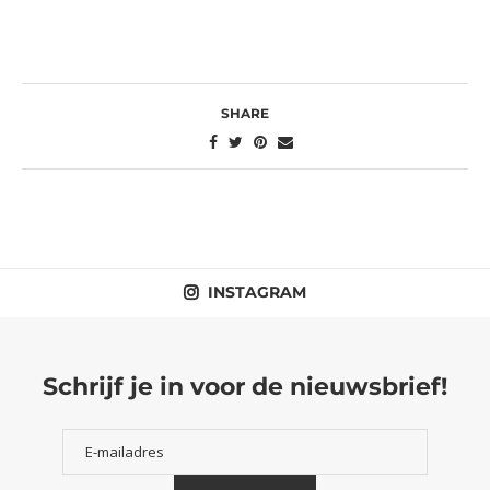
SHARE
INSTAGRAM
Schrijf je in voor de nieuwsbrief!