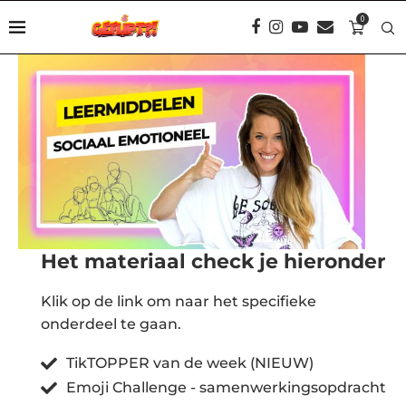
0
Het materiaal check je hieronder
Klik op de link om naar het specifieke
onderdeel te gaan.
TikTOPPER van de week (NIEUW)
Emoji Challenge - samenwerkingsopdracht