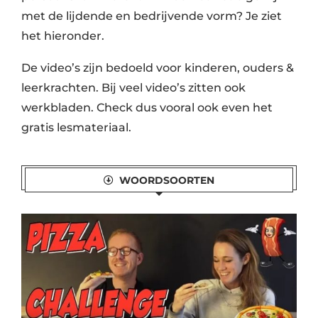
met de lijdende en bedrijvende vorm? Je ziet
het hieronder.
De video’s zijn bedoeld voor kinderen, ouders &
leerkrachten. Bij veel video’s zitten ook
werkbladen. Check dus vooral ook even het
gratis lesmateriaal
.
WOORDSOORTEN