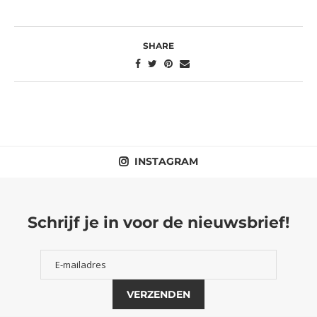
SHARE
INSTAGRAM
Schrijf je in voor de nieuwsbrief!