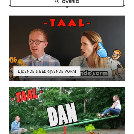
OVERIG
LIJDENDE & BEDRIJVENDE VORM