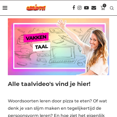
0
Alle taalvideo's vind je hier!
Woordsoorten leren door pizza te eten? Of wat
denk je van slijm maken en tegelijkertijd de
persoonsvorm leren? En hoe ziet het eigenlijk