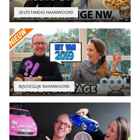
ZELFSTANDIG NAAMWOORD
BIJVOEGLIJK NAAMWOORD