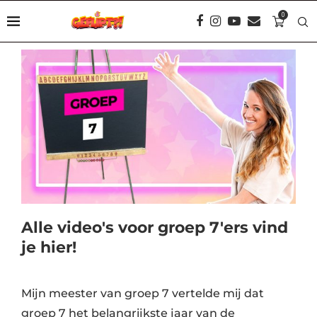
0
Alle video's voor groep 7'ers vind
je hier!
Mijn meester van groep 7 vertelde mij dat
groep 7 het belangrijkste jaar van de