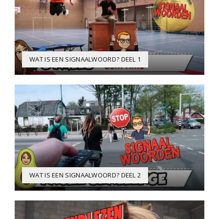
WAT IS EEN SIGNAALWOORD? DEEL 1
WAT IS EEN SIGNAALWOORD? DEEL 2