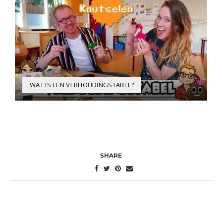
WAT IS EEN VERHOUDINGSTABEL?
SHARE