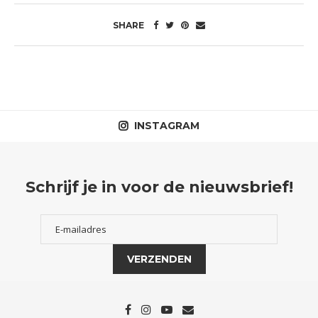
SHARE
INSTAGRAM
Schrijf je in voor de nieuwsbrief!