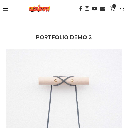
0
PORTFOLIO DEMO 2