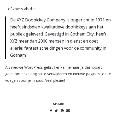
…of zoiets als dit:
De XYZ Doohickey Company is opgericht in 1971 en
heeft sindsdien kwalitatieve doohickeys aan het
publiek geleverd. Gevestigd in Gotham City, heeft
XYZ meer dan 2000 mensen in dienst en doet
allerlei fantastische dingen voor de community in
Gotham.
Als nieuwe WordPress gebruiker kan je naar
je dashboard
gaan om deze pagina te verwijderen en nieuwe pagina’s toe te
voegen voor je inhoud. Veel plezier!
SHARE