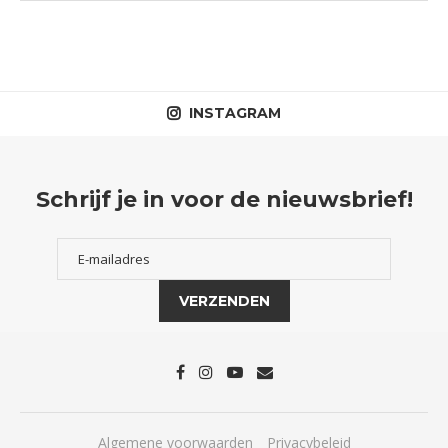
INSTAGRAM
Schrijf je in voor de nieuwsbrief!
Algemene voorwaarden
Privacybeleid