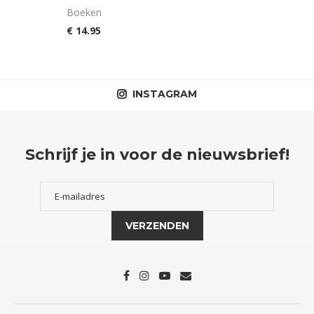
Boeken
€
14.95
INSTAGRAM
Schrijf je in voor de nieuwsbrief!