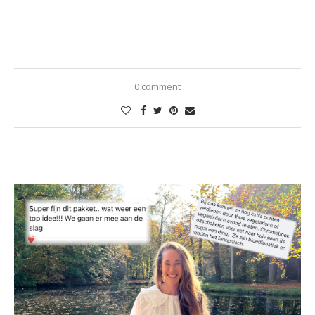
0 comment