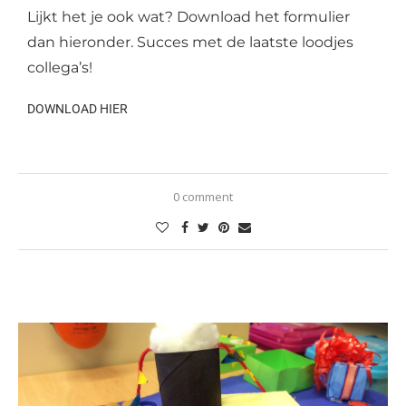
Lijkt het je ook wat? Download het formulier
dan hieronder. Succes met de laatste loodjes
collega’s!
DOWNLOAD HIER
0 comment