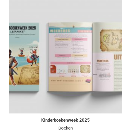
Kinderboekenweek 2025
Boeken