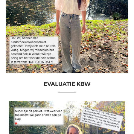
EVALUATIE KBW