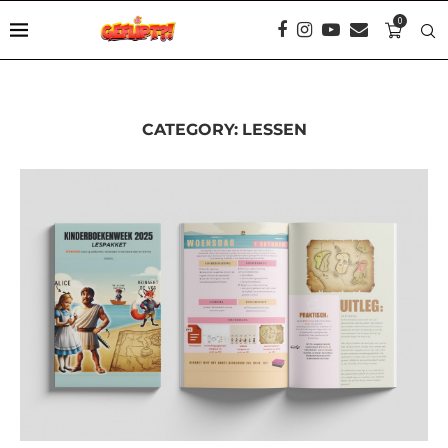
0
CATEGORY:
LESSEN