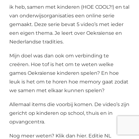
ik heb, samen met kinderen (HOE COOL?!) en tal
van onderwijsorganisaties een online serie
gemaakt. Deze serie bevat 5 video’s met ieder
een eigen thema. Je leert over Oekraïense en
Nederlandse tradities.
Mijn doel was dan ook om verbinding te
creëren.
Hoe tof is het om te weten welke
games Oekraïense kinderen spelen? En hoe
leuk is het om te horen hoe memory gaat zodat
we samen met elkaar kunnen spelen?
Allemaal items die voorbij komen. De video’s zijn
gericht op kinderen op school, thuis en in
opvangcentra.
Nog meer weten? Klik dan
hier
. Editie NL