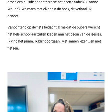
groep een huisdier adopteerden: het heette Sabel (Suzanne
Wouda). We zaten met elkaar in dit boek, dit verhaal. Ik
genoot.
Vanochtend op de fiets bedacht ik me dat de pubers wellicht
het hele schooljaar zullen klagen aan het begin van de leesles.
Ik vind het prima. Ik blijf doorgaan. Met samen lezen… en met
fietsen.