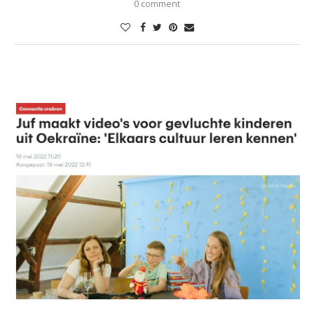
0 comment