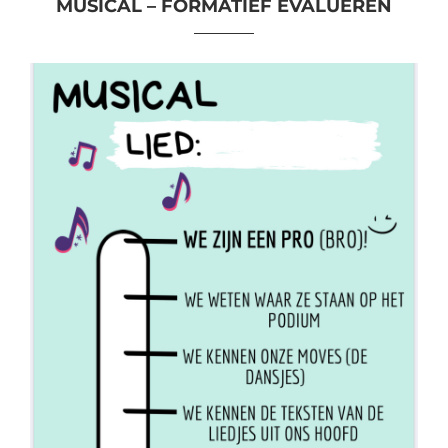
MUSICAL – FORMATIEF EVALUEREN