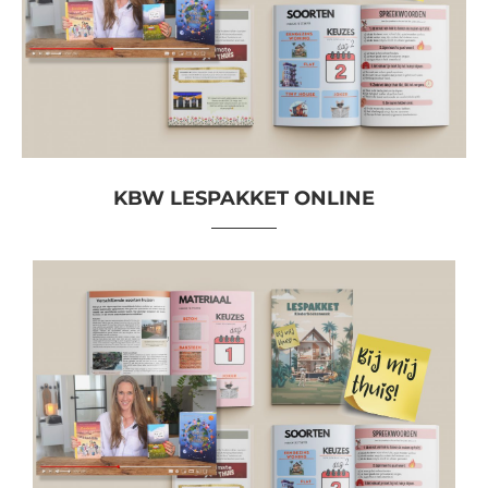
KBW LESPAKKET ONLINE