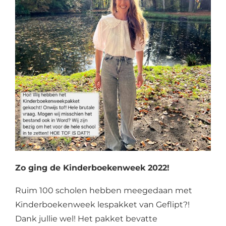
Zo ging de Kinderboekenweek 2022!
Ruim 100 scholen hebben meegedaan met
Kinderboekenweek lespakket van Geflipt?!
Dank jullie wel! Het pakket bevatte