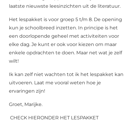
laatste nieuwste leesinzichten uit de literatuur.
Het lespakket is voor groep 5 t/m 8. De opening
kun je schoolbreed inzetten. In principe is het
een doorlopende geheel
met activiteiten voor
elke dag. Je kunt er ook voor kiezen om maar
enkele opdrachten te doen. Maar net wat je zelf
wilt!
Ik kan zelf niet wachten tot ik het lespakket kan
uitvoeren. Laat me vooral weten hoe je
ervaringen zijn!
Groet, Marijke.
CHECK HIERONDER HET LESPAKKET