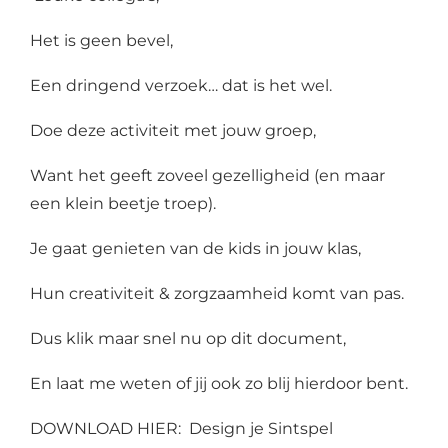
Het is geen bevel,
Een dringend verzoek… dat is het wel.
Doe deze activiteit met jouw groep,
Want het geeft zoveel gezelligheid (en maar
een klein beetje troep).
Je gaat genieten van de kids in jouw klas,
Hun creativiteit & zorgzaamheid komt van pas.
Dus klik maar snel nu op dit document,
En laat me weten of jij ook zo blij hierdoor bent.
DOWNLOAD
HIER:
Design je Sintspel