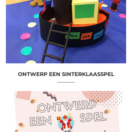
ONTWERP EEN SINTERKLAASSPEL