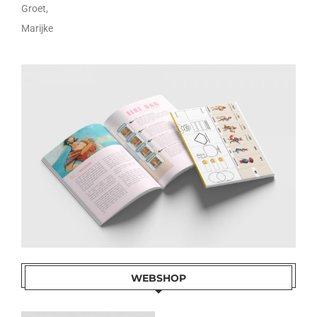
Groet,
Marijke
WEBSHOP