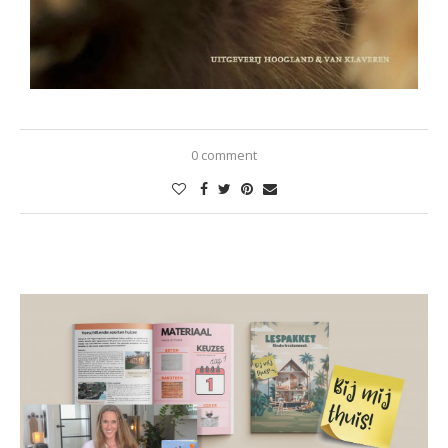
0 comment