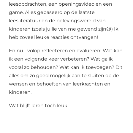
leesopdrachten, een openingsvideo en een
game. Alles gebaseerd op de laatste
leesliteratuur en de belevingswereld van
kinderen (zoals jullie van me gewend zijn
😉)
Ik
heb zoveel leuke reacties ontvangen!
En nu… volop reflecteren en evalueren! Wat kan
ik een volgende keer verbeteren? Wat ga ik
vooral zo behouden? Wat kan ik toevoegen? Dit
alles om zo goed mogelijk aan te sluiten op de
wensen en behoeften van leerkrachten en
kinderen.
Wat blijft leren toch leuk!