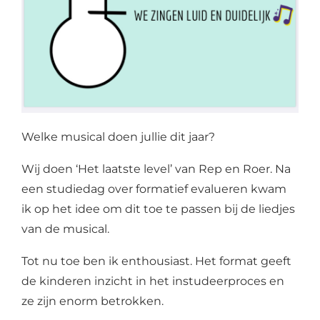
Welke musical doen jullie dit jaar?
Wij doen ‘Het laatste level’ van Rep en Roer. Na
een studiedag over formatief evalueren kwam
ik op het idee om dit toe te passen bij de liedjes
van de musical.
Tot nu toe ben ik enthousiast. Het format geeft
de kinderen inzicht in het instudeerproces en
ze zijn enorm betrokken.