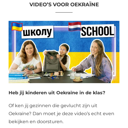
VIDEO’S VOOR OEKRAÏNE
Heb jij kinderen uit Oekraïne in de klas?
Of ken jij gezinnen die gevlucht zijn uit
Oekraïne? Dan moet je deze video’s echt even
bekijken en doorsturen.