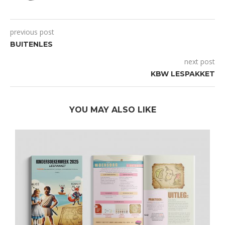
previous post
BUITENLES
next post
KBW LESPAKKET
YOU MAY ALSO LIKE