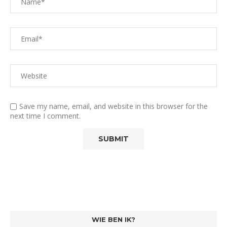
Save my name, email, and website in this browser for the
next time I comment.
WIE BEN IK?