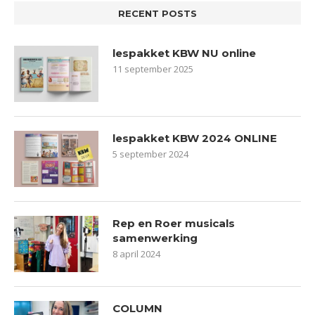
RECENT POSTS
lespakket KBW NU online
11 september 2025
lespakket KBW 2024 ONLINE
5 september 2024
Rep en Roer musicals
samenwerking
8 april 2024
COLUMN