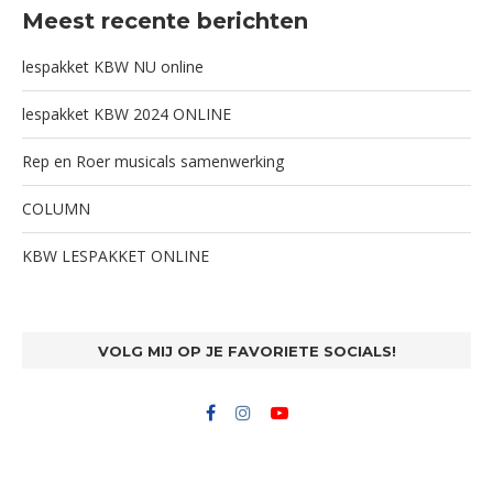
Meest recente berichten
lespakket KBW NU online
lespakket KBW 2024 ONLINE
Rep en Roer musicals samenwerking
COLUMN
KBW LESPAKKET ONLINE
VOLG MIJ OP JE FAVORIETE SOCIALS!