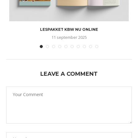
LESPAKKET KBW NU ONLINE
11 september 2025
LEAVE A COMMENT