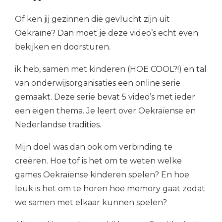
Of ken jij gezinnen die gevlucht zijn uit
Oekraïne? Dan moet je deze video’s echt even
bekijken en doorsturen.
ik heb, samen met kinderen (HOE COOL?!) en tal
van onderwijsorganisaties een online serie
gemaakt. Deze serie bevat 5 video’s met ieder
een eigen thema. Je leert over Oekraïense en
Nederlandse tradities.
Mijn doel was dan ook om verbinding te
creëren.
Hoe tof is het om te weten welke
games Oekraïense kinderen spelen? En hoe
leuk is het om te horen hoe memory gaat zodat
we samen met elkaar kunnen spelen?