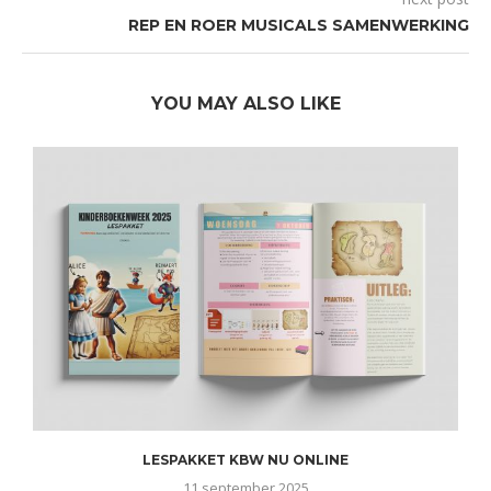
REP EN ROER MUSICALS SAMENWERKING
YOU MAY ALSO LIKE
LESPAKKET KBW NU ONLINE
11 september 2025