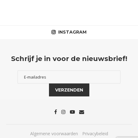
INSTAGRAM
Schrijf je in voor de nieuwsbrief!
Algemene voorwaarden
Privacybeleid