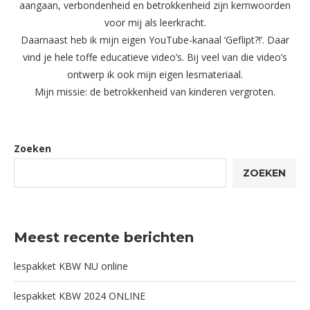
aangaan, verbondenheid en betrokkenheid zijn kernwoorden
voor mij als leerkracht.
Daarnaast heb ik mijn eigen YouTube-kanaal ‘Geflipt?!’. Daar
vind je hele toffe educatieve video’s. Bij veel van die video’s
ontwerp ik ook mijn eigen lesmateriaal.
Mijn missie: de betrokkenheid van kinderen vergroten.
Zoeken
ZOEKEN
Meest recente berichten
lespakket KBW NU online
lespakket KBW 2024 ONLINE