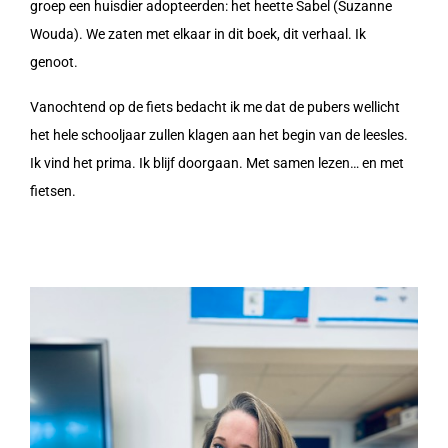
groep een huisdier adopteerden: het heette Sabel (Suzanne
Wouda). We zaten met elkaar in dit boek, dit verhaal. Ik
genoot.
Vanochtend op de fiets bedacht ik me dat de pubers wellicht
het hele schooljaar zullen klagen aan het begin van de leesles.
Ik vind het prima. Ik blijf doorgaan. Met samen lezen… en met
fietsen.