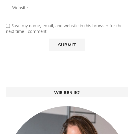
Save my name, email, and website in this browser for the
next time I comment.
WIE BEN IK?