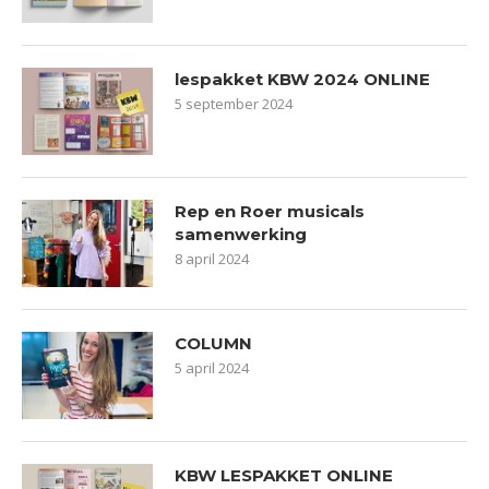
lespakket KBW 2024 ONLINE
5 september 2024
Rep en Roer musicals
samenwerking
8 april 2024
COLUMN
5 april 2024
KBW LESPAKKET ONLINE