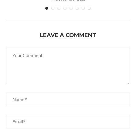
LEAVE A COMMENT