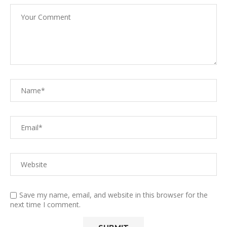
Save my name, email, and website in this browser for the
next time I comment.