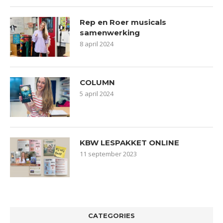
Rep en Roer musicals
samenwerking
8 april 2024
COLUMN
5 april 2024
KBW LESPAKKET ONLINE
11 september 2023
CATEGORIES