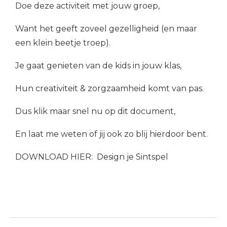
Doe deze activiteit met jouw groep,
Want het geeft zoveel gezelligheid (en maar
een klein beetje troep).
Je gaat genieten van de kids in jouw klas,
Hun creativiteit & zorgzaamheid komt van pas.
Dus klik maar snel nu op dit document,
En laat me weten of jij ook zo blij hierdoor bent.
DOWNLOAD
HIER:
Design je Sintspel