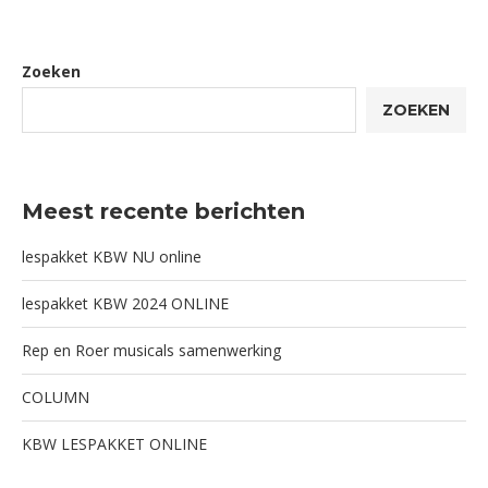
Zoeken
ZOEKEN
Meest recente berichten
lespakket KBW NU online
lespakket KBW 2024 ONLINE
Rep en Roer musicals samenwerking
COLUMN
KBW LESPAKKET ONLINE