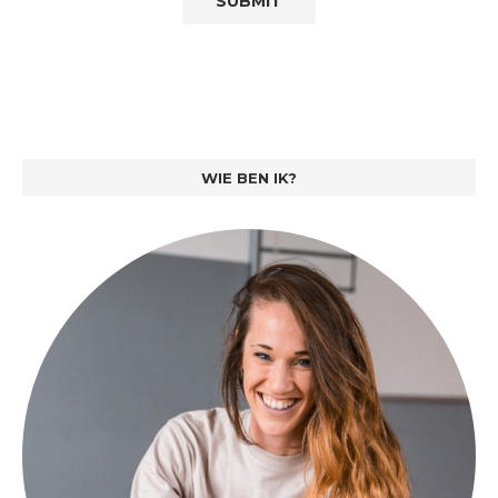
WIE BEN IK?