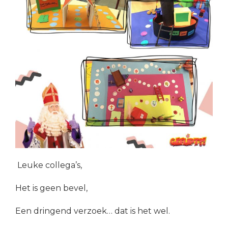
Leuke collega’s,
Het is geen bevel,
Een dringend verzoek… dat is het wel.