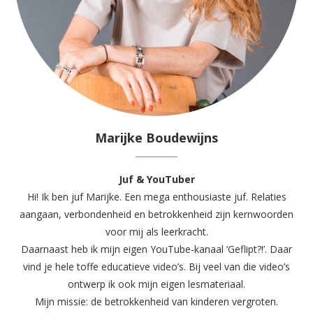
Marijke Boudewijns
Juf & YouTuber
Hi! Ik ben juf Marijke. Een mega enthousiaste juf. Relaties
aangaan, verbondenheid en betrokkenheid zijn kernwoorden
voor mij als leerkracht.
Daarnaast heb ik mijn eigen YouTube-kanaal ‘Geflipt?!’. Daar
vind je hele toffe educatieve video’s. Bij veel van die video’s
ontwerp ik ook mijn eigen lesmateriaal.
Mijn missie: de betrokkenheid van kinderen vergroten.