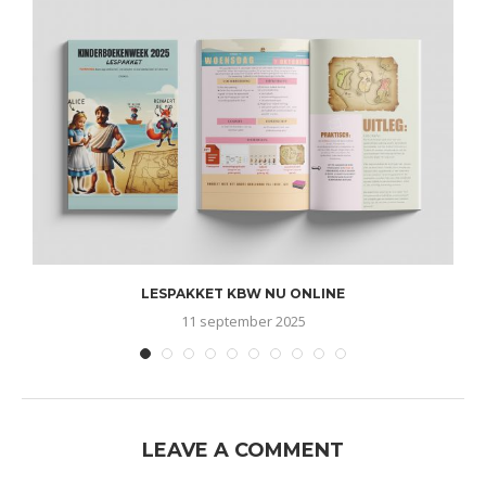
LESPAKKET KBW NU ONLINE
11 september 2025
LEAVE A COMMENT