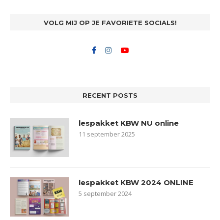
VOLG MIJ OP JE FAVORIETE SOCIALS!
RECENT POSTS
lespakket KBW NU online
11 september 2025
lespakket KBW 2024 ONLINE
5 september 2024