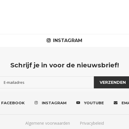
INSTAGRAM
Schrijf je in voor de nieuwsbrief!
FACEBOOK
INSTAGRAM
YOUTUBE
EMA
Algemene voorwaarden
Privacybeleid