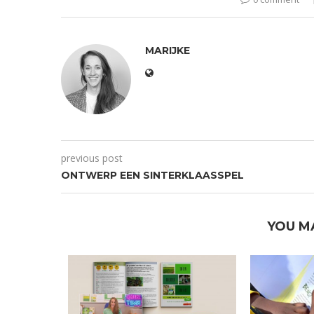
MARIJKE
previous post
ONTWERP EEN SINTERKLAASSPEL
YOU M