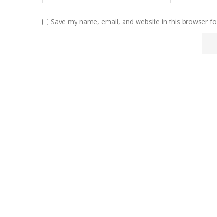
Save my name, email, and website in this browser fo