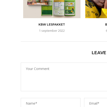
KBW LESPAKKET
1 september 2022
LEAVE