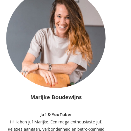
Marijke Boudewijns
Juf & YouTuber
Hi! Ik ben juf Marijke. Een mega enthousiaste juf.
Relaties aangaan, verbondenheid en betrokkenheid