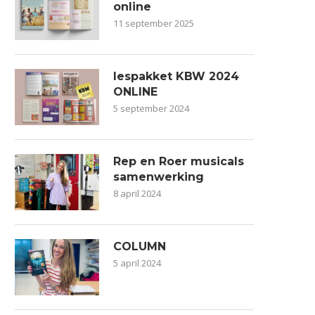
online
11 september 2025
lespakket KBW 2024
ONLINE
5 september 2024
Rep en Roer musicals
samenwerking
8 april 2024
COLUMN
5 april 2024