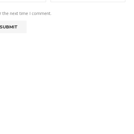
r the next time I comment.