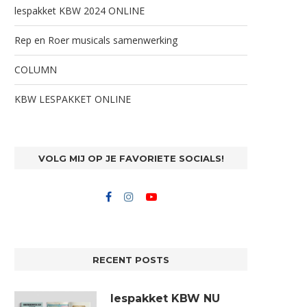
lespakket KBW 2024 ONLINE
Rep en Roer musicals samenwerking
COLUMN
KBW LESPAKKET ONLINE
VOLG MIJ OP JE FAVORIETE SOCIALS!
RECENT POSTS
lespakket KBW NU