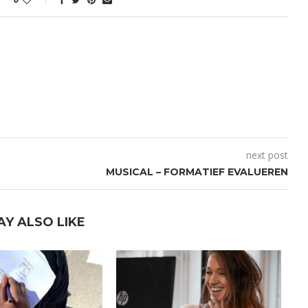
next post
MUSICAL – FORMATIEF EVALUEREN
AY ALSO LIKE