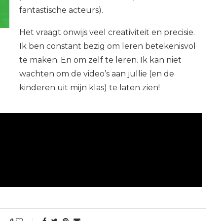
fantastische acteurs).
Het vraagt onwijs veel creativiteit en precisie.
Ik ben constant bezig om leren betekenisvol
te maken. En om zelf te leren. Ik kan niet
wachten om de video’s aan jullie (en de
kinderen uit mijn klas) te laten zien!
0