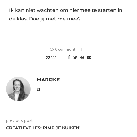
Ik kan niet wachten om hiermee te starten in
de klas. Doe jij met me mee?
0 comment
63
MARIJKE
previous post
CREATIEVE LES: PIMP JE KUIKEN!