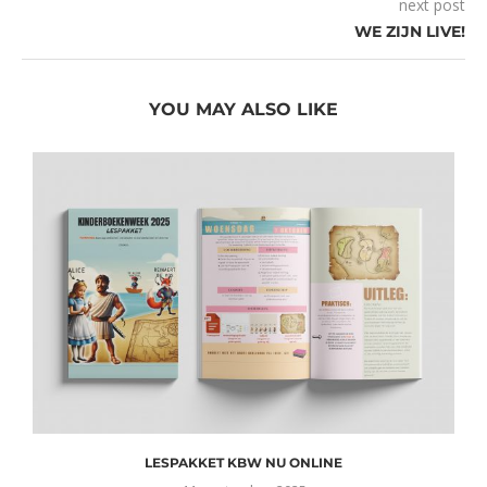
next post
WE ZIJN LIVE!
YOU MAY ALSO LIKE
LESPAKKET KBW NU ONLINE