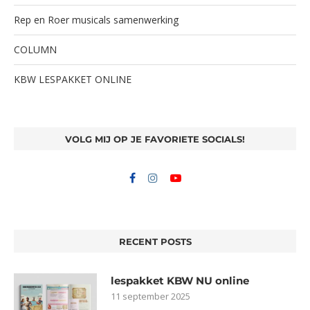
Rep en Roer musicals samenwerking
COLUMN
KBW LESPAKKET ONLINE
VOLG MIJ OP JE FAVORIETE SOCIALS!
RECENT POSTS
lespakket KBW NU online
11 september 2025