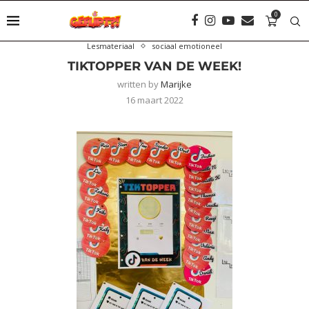
0
Lesmateriaal
sociaal emotioneel
TIKTOPPER VAN DE WEEK!
written by
Marijke
16 maart 2022