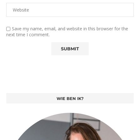
Save my name, email, and website in this browser for the
next time I comment.
WIE BEN IK?