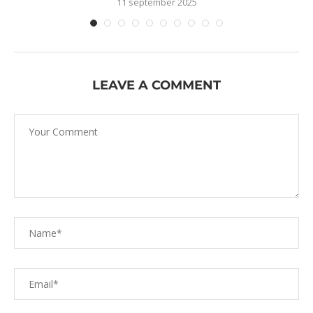
11 september 2025
LEAVE A COMMENT