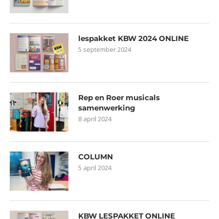
lespakket KBW 2024 ONLINE
5 september 2024
Rep en Roer musicals
samenwerking
8 april 2024
COLUMN
5 april 2024
KBW LESPAKKET ONLINE