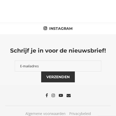
INSTAGRAM
Schrijf je in voor de nieuwsbrief!
Algemene voorwaarden
Privacybeleid