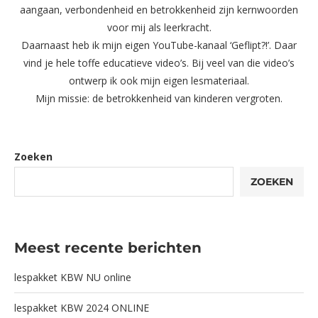
aangaan, verbondenheid en betrokkenheid zijn kernwoorden
voor mij als leerkracht.
Daarnaast heb ik mijn eigen YouTube-kanaal ‘Geflipt?!’. Daar
vind je hele toffe educatieve video’s. Bij veel van die video’s
ontwerp ik ook mijn eigen lesmateriaal.
Mijn missie: de betrokkenheid van kinderen vergroten.
Zoeken
ZOEKEN
Meest recente berichten
lespakket KBW NU online
lespakket KBW 2024 ONLINE